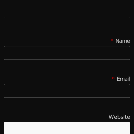
*
Name
*
Email
Website