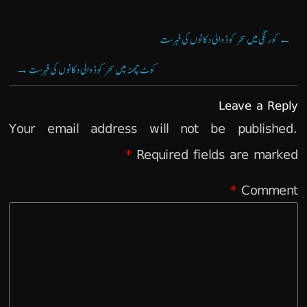
←
کورنگی میں سحر کوڈ والی دکانوں کی فہرست
کوٹ چھٹہ میں سحر کوڈ والی دکانوں کی فہرست
→
Leave a Reply
Your email address will not be published.
*
Required fields are marked
*
Comment