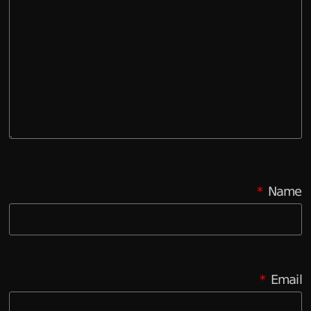
*
Name
*
Email