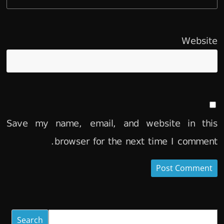
Website
Save my name, email, and website in this
browser for the next time I comment.
Search
Search