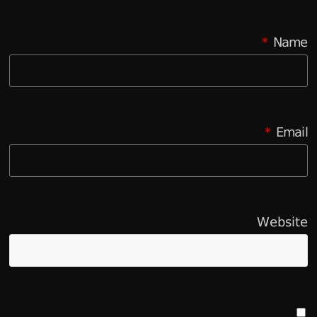
*
Name
*
Email
Website