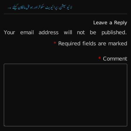
→
لائیو سیشن: پرائیویٹ سکولز اور ہوٹل مالکان کیلئے
Leave a Reply
Your email address will not be published.
*
Required fields are marked
*
Comment