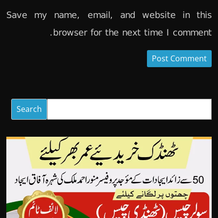
Save my name, email, and website in this
browser for the next time I comment.
Search
Search