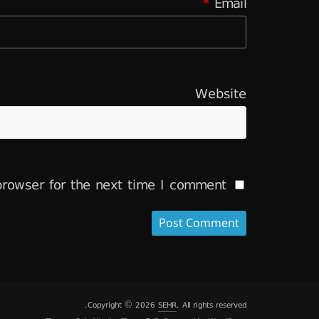
*
Email
Website
rowser for the next time I comment.
Copyright © 2026
SEHR
. All rights reserved.