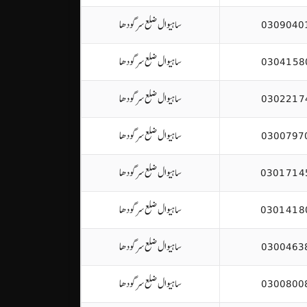
0309040
ساہیوال ضلع سرگودھا
0304158
ساہیوال ضلع سرگودھا
0302217
ساہیوال ضلع سرگودھا
0300797
ساہیوال ضلع سرگودھا
0301714
ساہیوال ضلع سرگودھا
0301418
ساہیوال ضلع سرگودھا
0300463
ساہیوال ضلع سرگودھا
0300800
ساہیوال ضلع سرگودھا