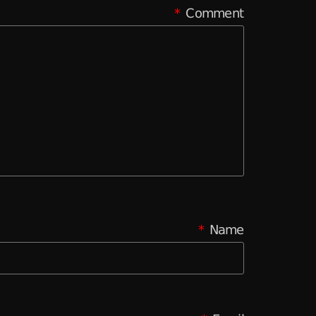
*
Comment
*
Name