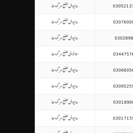
0305213
ساہیوال ضلع سرگودھا
0307600
ساہیوال ضلع سرگودھا
030289
ساہیوال ضلع سرگودھا
0344757
سلانوالی ضلع سرگودھا
0306605
ساہیوال ضلع سرگودھا
0309525
ساہیوال ضلع سرگودھا
0301890
ساہیوال ضلع سرگودھا
0301715
ساہیوال ضلع سرگودھا