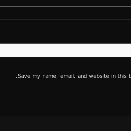
Save my name, email, and website in this b