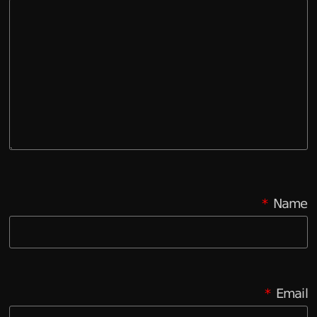
*
Name
*
Email