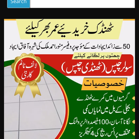
Search