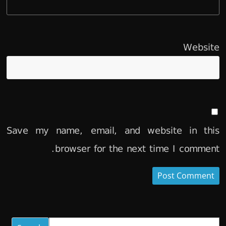
Website
Save my name, email, and website in this
browser for the next time I comment.
Search