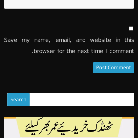
Save my name, email, and website in this
browser for the next time I comment.
Search
Search