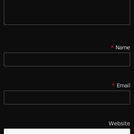
*
Name
*
Email
Website