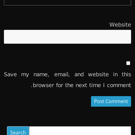
Website
Save my name, email, and website in this
browser for the next time I comment.
Search
Search