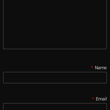
*
Name
*
Email