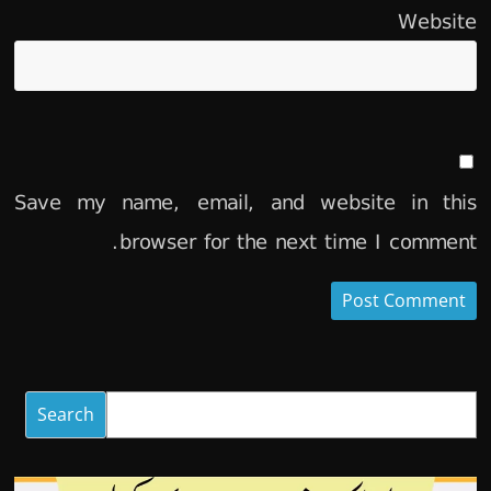
Website
Save my name, email, and website in this
browser for the next time I comment.
Search
Search