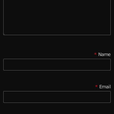
*
Name
*
Email